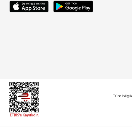
Tüm bilgil