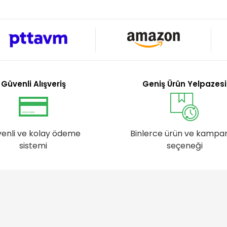
Güvenli Alışveriş
Geniş Ürün Yelpazesi
enli ve kolay ödeme
Binlerce ürün ve kampa
sistemi
seçeneği