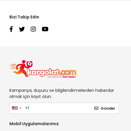
Bizi Takip Edin
Kampanya, duyuru ve bilgilendirmelerden haberdar
olmak için kayıt olun.
Gönder
Mobil Uygulamalarımız