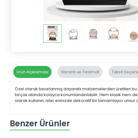
Ürün Açıklaması
Garanti ve Teslimat
Taksit Seçene
Özel olarak tasarlanmış dayanıklı malzemelerden üretilen bu d
birçok alanda kolayca konumlandırılabilir. Hem klasik hem de 
olarak kullanın, ister evinizde dekoratif bir tamamlayıcı unsur 
Benzer Ürünler