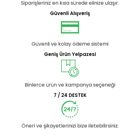
Siparişleriniz en kısa sürede elinize ulaşır.
Güvenli Alışveriş
Güvenli ve kolay ödeme sistemi
Geniş Ürün Yelpazesi
Binlerce ürün ve kampanya seçeneği
7 / 24 DESTEK
Öneri ve şikayetlerinizi bize iletebilirsiniz.