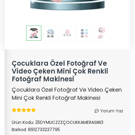
Çocuklara Özel Fotoğraf Ve
Video Çeken Mini Çok Renkli
Fotoğraf Makinesi
Çocuklara Özel Fotoğraf Ve Video Çeken
Mini Çok Renkli Fotoğraf Makinesi
Yorum Yaz
Ürün Kodu:
25DYMUCZZZÇOCUKKAMERASIIIII3
Barkod:
8912733237795