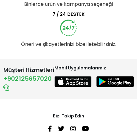
Binlerce ürün ve kampanya seçeneği
7 / 24 DESTEK
Öneri ve şikayetlerinizi bize iletebilirsiniz.
Mobil Uygulamalarımız
Müşteri Hizmetleri
+902125657020
Bizi Takip Edin