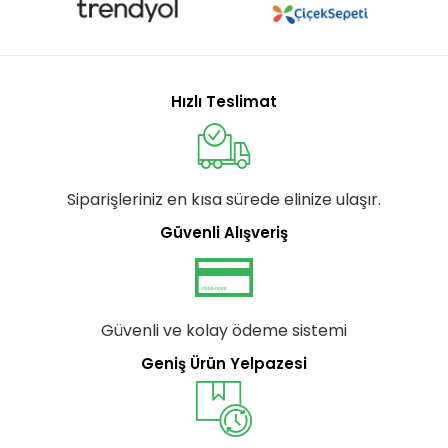
Hızlı Teslimat
Siparişleriniz en kısa sürede elinize ulaşır.
Güvenli Alışveriş
Güvenli ve kolay ödeme sistemi
Geniş Ürün Yelpazesi