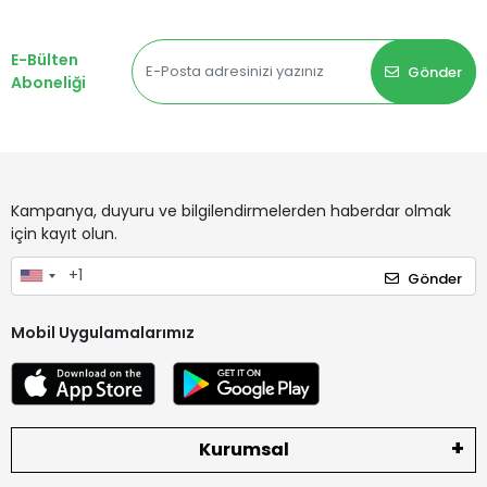
E-Bülten
Gönder
Aboneliği
Kampanya, duyuru ve bilgilendirmelerden haberdar olmak
için kayıt olun.
Gönder
Mobil Uygulamalarımız
Kurumsal