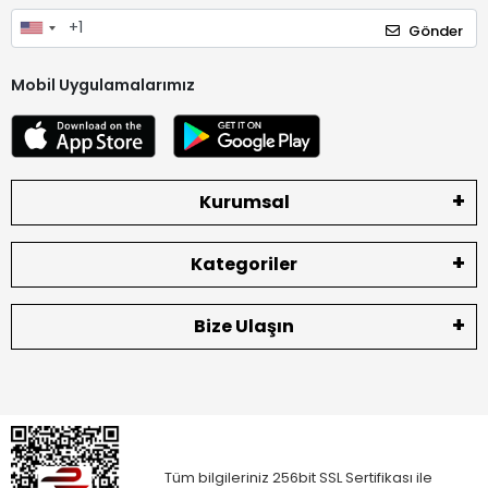
Gönder
Mobil Uygulamalarımız
Kurumsal
Kategoriler
Bize Ulaşın
Tüm bilgileriniz 256bit SSL Sertifikası ile