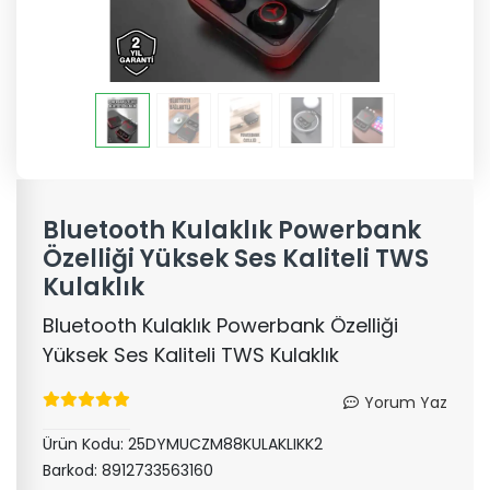
Bluetooth Kulaklık Powerbank
Özelliği Yüksek Ses Kaliteli TWS
Kulaklık
Bluetooth Kulaklık Powerbank Özelliği
Yüksek Ses Kaliteli TWS Kulaklık
Yorum Yaz
Ürün Kodu:
25DYMUCZM88KULAKLIKK2
Barkod:
8912733563160