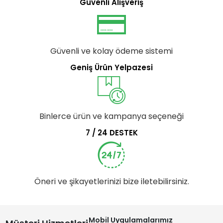
Güvenli Alışveriş
Güvenli ve kolay ödeme sistemi
Geniş Ürün Yelpazesi
Binlerce ürün ve kampanya seçeneği
7 / 24 DESTEK
Öneri ve şikayetlerinizi bize iletebilirsiniz.
Mobil Uygulamalarımız