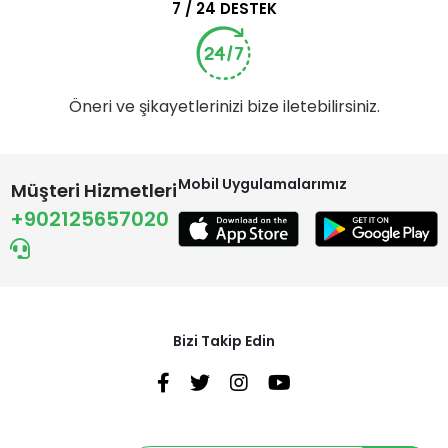
7 / 24 DESTEK
Öneri ve şikayetlerinizi bize iletebilirsiniz.
Mobil Uygulamalarımız
Müşteri Hizmetleri
+902125657020
Bizi Takip Edin