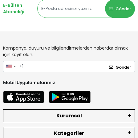
E-Bülten
Gönder
Aboneliği
Kampanya, duyuru ve bilgilendirmelerden haberdar olmak
için kayıt olun.
Gönder
Mobil Uygulamalarımız
Kurumsal
Kategoriler