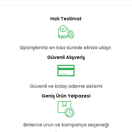
Hızlı Teslimat
Siparişleriniz en kısa sürede elinize ulaşır.
Güvenli Alışveriş
Güvenli ve kolay ödeme sistemi
Geniş Ürün Yelpazesi
Binlerce ürün ve kampanya seçeneği