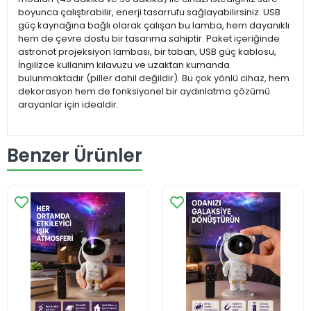
boyunca çalıştırabilir, enerji tasarrufu sağlayabilirsiniz. USB
güç kaynağına bağlı olarak çalışan bu lamba, hem dayanıklı
hem de çevre dostu bir tasarıma sahiptir. Paket içeriğinde
astronot projeksiyon lambası, bir taban, USB güç kablosu,
İngilizce kullanım kılavuzu ve uzaktan kumanda
bulunmaktadır (piller dahil değildir). Bu çok yönlü cihaz, hem
dekorasyon hem de fonksiyonel bir aydınlatma çözümü
arayanlar için idealdir.
Benzer Ürünler