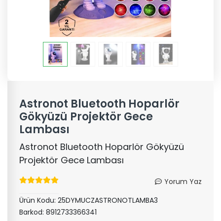
Astronot Bluetooth Hoparlör
Gökyüzü Projektör Gece
Lambası
Astronot Bluetooth Hoparlör Gökyüzü
Projektör Gece Lambası
Yorum Yaz
Ürün Kodu:
25DYMUCZASTRONOTLAMBA3
Barkod:
8912733366341