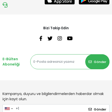
Bizi Takip Edin
E-Bülten
Gönder
Aboneliği
Kampanya, duyuru ve bilgilendirmelerden haberdar olmak
için kayıt olun.
Gönder