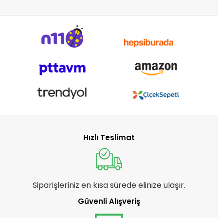
Hızlı Teslimat
Siparişleriniz en kısa sürede elinize ulaşır.
Güvenli Alışveriş