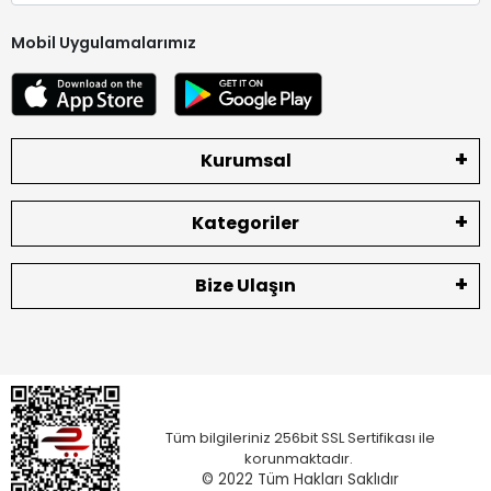
Mobil Uygulamalarımız
Kurumsal
Kategoriler
Bize Ulaşın
Tüm bilgileriniz 256bit SSL Sertifikası ile
korunmaktadır.
© 2022
Tüm Hakları Saklıdır