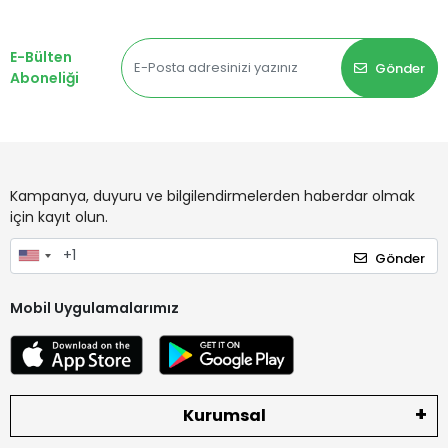
E-Bülten
Gönder
Aboneliği
Kampanya, duyuru ve bilgilendirmelerden haberdar olmak
için kayıt olun.
Gönder
Mobil Uygulamalarımız
Kurumsal