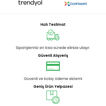
Hızlı Teslimat
Siparişleriniz en kısa sürede elinize ulaşır.
Güvenli Alışveriş
Güvenli ve kolay ödeme sistemi
Geniş Ürün Yelpazesi