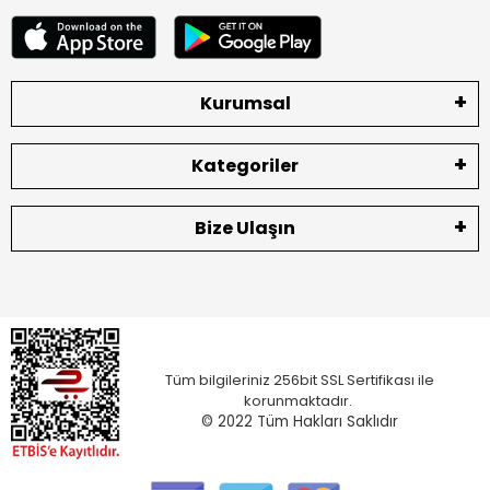
Kurumsal
Kategoriler
Bize Ulaşın
Tüm bilgileriniz 256bit SSL Sertifikası ile
korunmaktadır.
© 2022
Tüm Hakları Saklıdır