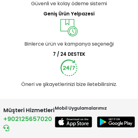
Güvenli ve kolay ödeme sistemi
Geniş Ürün Yelpazesi
Binlerce ürün ve kampanya seçeneği
7 / 24 DESTEK
Öneri ve şikayetlerinizi bize iletebilirsiniz.
Mobil Uygulamalarımız
Müşteri Hizmetleri
+902125657020