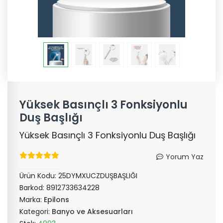
Yüksek Basınçlı 3 Fonksiyonlu
Duş Başlığı
Yüksek Basınçlı 3 Fonksiyonlu Duş Başlığı
Yorum Yaz
Ürün Kodu:
25DYMXUCZDUŞBAŞLIĞI
Barkod:
8912733634228
Marka:
Epilons
Kategori:
Banyo ve Aksesuarları