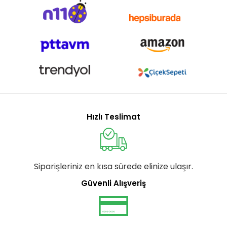
Hızlı Teslimat
Siparişleriniz en kısa sürede elinize ulaşır.
Güvenli Alışveriş