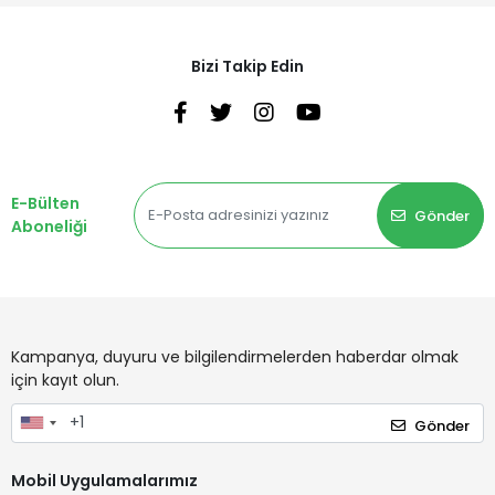
Bizi Takip Edin
E-Bülten
Gönder
Aboneliği
Kampanya, duyuru ve bilgilendirmelerden haberdar olmak
için kayıt olun.
Gönder
Mobil Uygulamalarımız