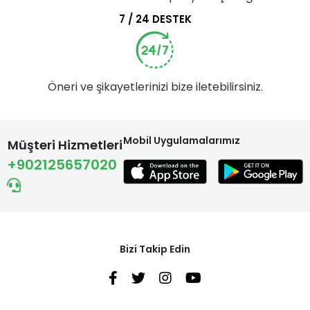
7 / 24 DESTEK
Öneri ve şikayetlerinizi bize iletebilirsiniz.
Mobil Uygulamalarımız
Müşteri Hizmetleri
+902125657020
Bizi Takip Edin