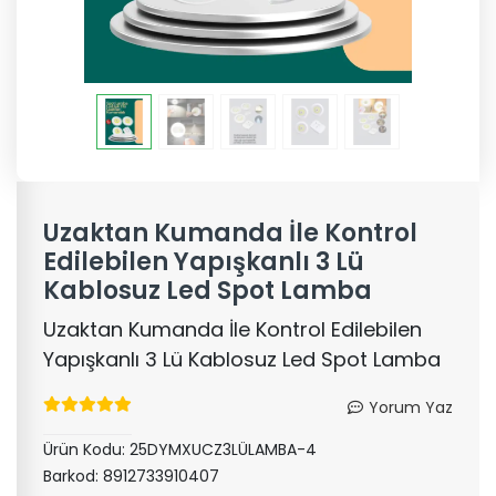
Uzaktan Kumanda İle Kontrol
Edilebilen Yapışkanlı 3 Lü
Kablosuz Led Spot Lamba
Uzaktan Kumanda İle Kontrol Edilebilen
Yapışkanlı 3 Lü Kablosuz Led Spot Lamba
Yorum Yaz
Ürün Kodu:
25DYMXUCZ3LÜLAMBA-4
Barkod:
8912733910407