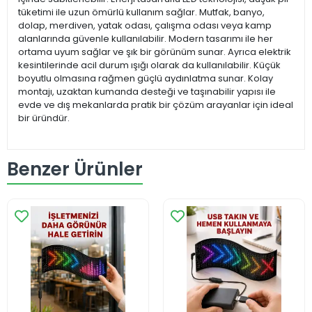
tüketimi ile uzun ömürlü kullanım sağlar. Mutfak, banyo,
dolap, merdiven, yatak odası, çalışma odası veya kamp
alanlarında güvenle kullanılabilir. Modern tasarımı ile her
ortama uyum sağlar ve şık bir görünüm sunar. Ayrıca elektrik
kesintilerinde acil durum ışığı olarak da kullanılabilir. Küçük
boyutlu olmasına rağmen güçlü aydınlatma sunar. Kolay
montajı, uzaktan kumanda desteği ve taşınabilir yapısı ile
evde ve dış mekanlarda pratik bir çözüm arayanlar için ideal
bir üründür.
Benzer Ürünler