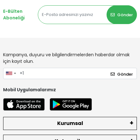
E-Bülten
Gönder
Aboneliği
Kampanya, duyuru ve bilgilendirmelerden haberdar olmak
için kayıt olun.
Gönder
Mobil Uygulamalarımız
Kurumsal