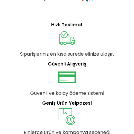
Hızlı Teslimat
Siparişleriniz en kısa sürede elinize ulaşır.
Güvenli Alışveriş
Güvenli ve kolay ödeme sistemi
Geniş Ürün Yelpazesi
Binlerce ürün ve kampanya seçeneği