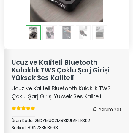
Ucuz ve Kaliteli Bluetooth
Kulaklık TWS Çoklu Şarj Girişi
Yüksek Ses Kaliteli
Ucuz ve Kaliteli Bluetooth Kulaklık TWS
Çoklu Şarj Girişi Yüksek Ses Kaliteli
Yorum Yaz
Ürün Kodu:
25DYMUCZM88KULAKLIKKK2
Barkod:
8912733513998