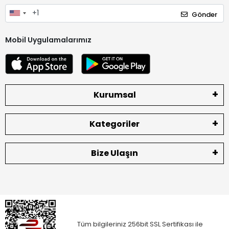
Gönder
Mobil Uygulamalarımız
Kurumsal
Kategoriler
Bize Ulaşın
Tüm bilgileriniz 256bit SSL Sertifikası ile