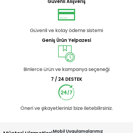
Güvenli Alışveriş
Güvenli ve kolay ödeme sistemi
Geniş Ürün Yelpazesi
Binlerce ürün ve kampanya seçeneği
7 / 24 DESTEK
Öneri ve şikayetlerinizi bize iletebilirsiniz.
Mobil Uygulamalarımız