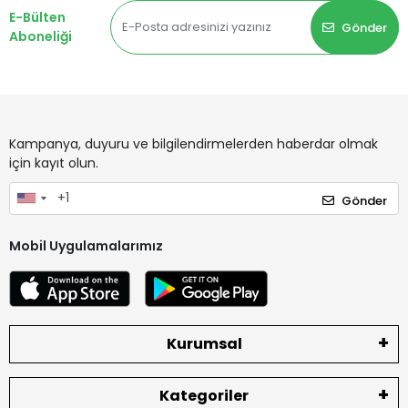
E-Bülten
Gönder
Aboneliği
Kampanya, duyuru ve bilgilendirmelerden haberdar olmak
için kayıt olun.
Gönder
Mobil Uygulamalarımız
Kurumsal
Kategoriler