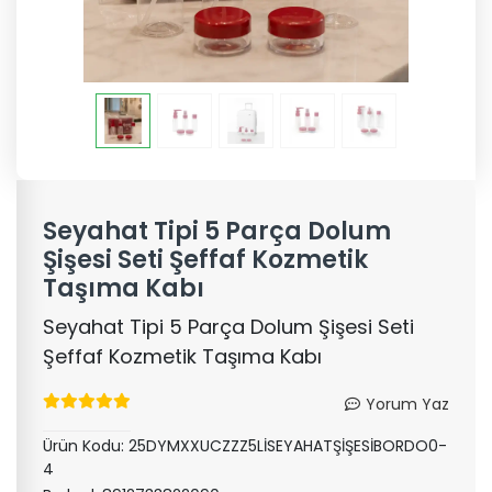
Seyahat Tipi 5 Parça Dolum
Şişesi Seti Şeffaf Kozmetik
Taşıma Kabı
Seyahat Tipi 5 Parça Dolum Şişesi Seti
Şeffaf Kozmetik Taşıma Kabı
Yorum Yaz
Ürün Kodu:
25DYMXXUCZZZ5LİSEYAHATŞİŞESİBORDO0-
4