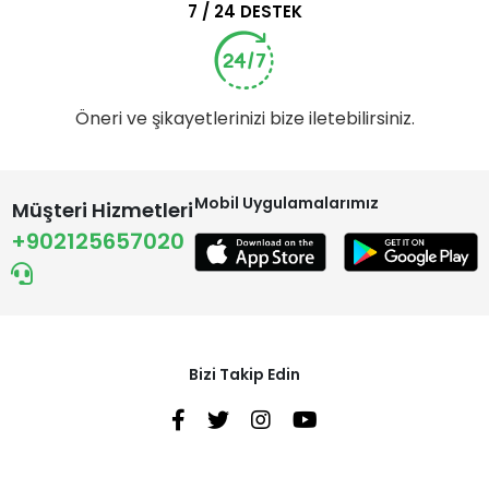
7 / 24 DESTEK
Öneri ve şikayetlerinizi bize iletebilirsiniz.
Mobil Uygulamalarımız
Müşteri Hizmetleri
+902125657020
Bizi Takip Edin