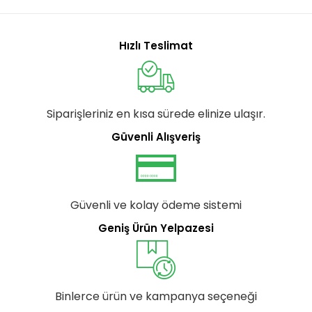
Hızlı Teslimat
Siparişleriniz en kısa sürede elinize ulaşır.
Güvenli Alışveriş
Güvenli ve kolay ödeme sistemi
Geniş Ürün Yelpazesi
Binlerce ürün ve kampanya seçeneği