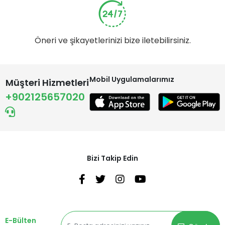
Öneri ve şikayetlerinizi bize iletebilirsiniz.
Mobil Uygulamalarımız
Müşteri Hizmetleri
+902125657020
Bizi Takip Edin
E-Bülten