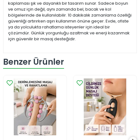
kaplaması şık ve dayanıklı bir tasarım sunar. Sadece boyun
ve omuz için değil, aynı zamanda bel, bacak ve kol
bölgelerinde de kullanılabilir. 10 dakikalık zamanlama özelliği
güvenliği artırırken aşırı kullanımın önüne geçer. Evde, ofiste
ya da yolculukta rahatlama isteyenler için ideal bir
çözümdür. Günlük yorgunluğu azaltmak ve enerji kazanmak
için güvenilir bir masaj desteğidir.
Benzer Ürünler