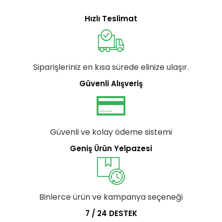
Hızlı Teslimat
Siparişleriniz en kısa sürede elinize ulaşır.
Güvenli Alışveriş
Güvenli ve kolay ödeme sistemi
Geniş Ürün Yelpazesi
Binlerce ürün ve kampanya seçeneği
7 / 24 DESTEK