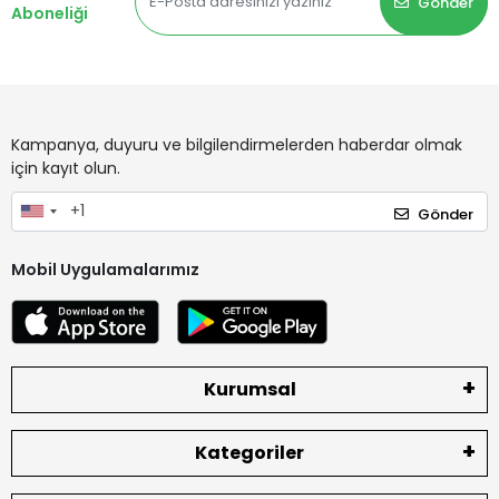
Gönder
Aboneliği
Kampanya, duyuru ve bilgilendirmelerden haberdar olmak
için kayıt olun.
Gönder
Mobil Uygulamalarımız
Kurumsal
Kategoriler