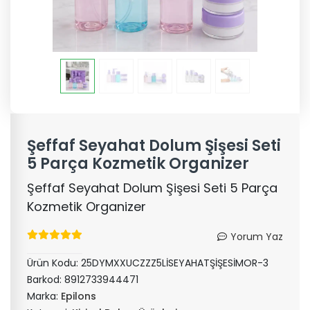
Şeffaf Seyahat Dolum Şişesi Seti
5 Parça Kozmetik Organizer
Şeffaf Seyahat Dolum Şişesi Seti 5 Parça
Kozmetik Organizer
Yorum Yaz
Ürün Kodu:
25DYMXXUCZZZ5LİSEYAHATŞİŞESİMOR-3
Barkod:
8912733944471
Marka:
Epilons