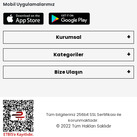
Mobil Uygulamalarımız
Kurumsal
Kategoriler
Bize Ulaşın
Tüm bilgileriniz 256bit SSL Sertifikası ile
korunmaktadır.
© 2022
Tüm Hakları Saklıdır