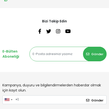
Bizi Takip Edin
E-Bülten
Gönder
Aboneliği
Kampanya, duyuru ve bilgilendirmelerden haberdar olmak
için kayıt olun.
Gönder