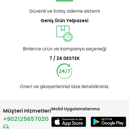
Güvenli ve kolay ödeme sistemi
Geniş Ürün Yelpazesi
Binlerce ürün ve kampanya seçeneği
7 / 24 DESTEK
Öneri ve şikayetlerinizi bize iletebilirsiniz.
Mobil Uygulamalarımız
Müşteri Hizmetleri
+902125657020