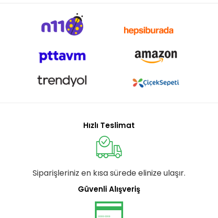
Hızlı Teslimat
Siparişleriniz en kısa sürede elinize ulaşır.
Güvenli Alışveriş