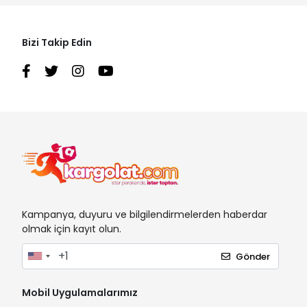
Bizi Takip Edin
Kampanya, duyuru ve bilgilendirmelerden haberdar
olmak için kayıt olun.
Gönder
Mobil Uygulamalarımız