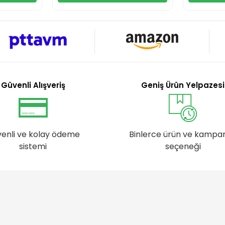
Güvenli Alışveriş
Geniş Ürün Yelpazesi
enli ve kolay ödeme
Binlerce ürün ve kampa
sistemi
seçeneği