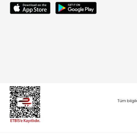
Tüm bilgil