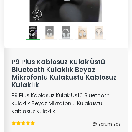
P9 Plus Kablosuz Kulak Üstü
Bluetooth Kulaklık Beyaz
Mikrofonlu Kulaküstü Kablosuz
Kulaklık
P9 Plus Kablosuz Kulak Üstü Bluetooth
Kulaklık Beyaz Mikrofonlu Kulaküstü
Kablosuz Kulaklık
Yorum Yaz