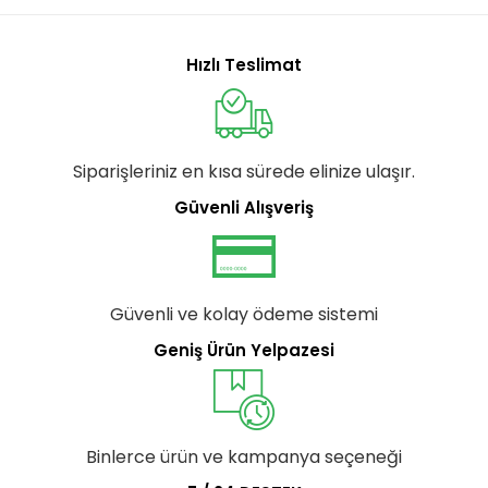
Hızlı Teslimat
Siparişleriniz en kısa sürede elinize ulaşır.
Güvenli Alışveriş
Güvenli ve kolay ödeme sistemi
Geniş Ürün Yelpazesi
Binlerce ürün ve kampanya seçeneği