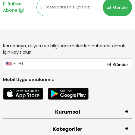
E-Bülten
Gönder
Aboneliği
Kampanya, duyuru ve bilgilendirmelerden haberdar olmak
için kayıt olun.
Gönder
Mobil Uygulamalarımız
Kurumsal
Kategoriler