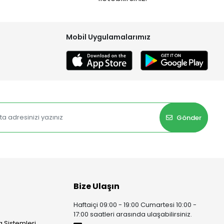
Mobil Uygulamalarımız
Gönder
Bize Ulaşın
Haftaiçi 09:00 - 19:00 Cumartesi 10:00 -
17:00 saatleri arasında ulaşabilirsiniz.
 Sistemleri