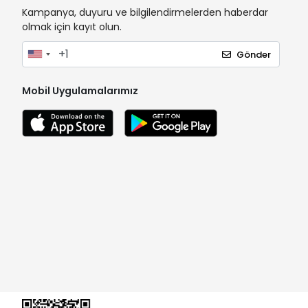
Kampanya, duyuru ve bilgilendirmelerden haberdar
olmak için kayıt olun.
Gönder
Mobil Uygulamalarımız