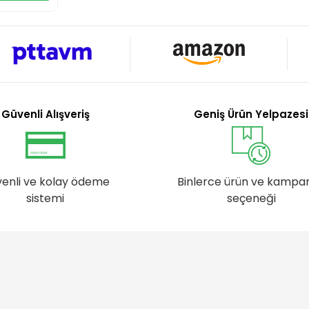
Güvenli Alışveriş
Geniş Ürün Yelpazesi
enli ve kolay ödeme
Binlerce ürün ve kampa
sistemi
seçeneği