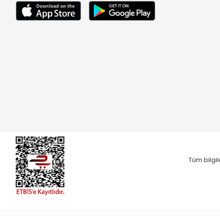
Tüm bilgil