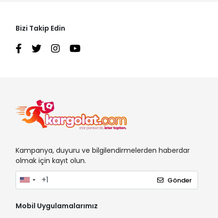
Bizi Takip Edin
Kampanya, duyuru ve bilgilendirmelerden haberdar
olmak için kayıt olun.
Gönder
Mobil Uygulamalarımız