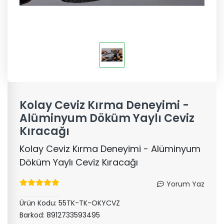
Kolay Ceviz Kırma Deneyimi -
Alüminyum Döküm Yaylı Ceviz
Kıracağı
Kolay Ceviz Kırma Deneyimi - Alüminyum
Döküm Yaylı Ceviz Kıracağı
Yorum Yaz
Ürün Kodu:
55TK-TK-OKYCVZ
Barkod:
8912733593495