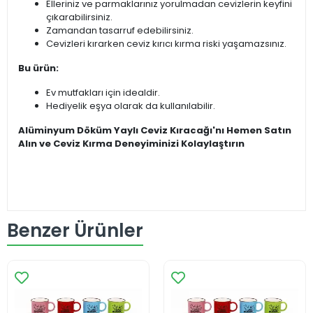
Elleriniz ve parmaklarınız yorulmadan cevizlerin keyfini
çıkarabilirsiniz.
Zamandan tasarruf edebilirsiniz.
Cevizleri kırarken ceviz kırıcı kırma riski yaşamazsınız.
Bu ürün:
Ev mutfakları için idealdir.
Hediyelik eşya olarak da kullanılabilir.
Alüminyum Döküm Yaylı Ceviz Kıracağı'nı Hemen Satın
Alın ve Ceviz Kırma Deneyiminizi Kolaylaştırın
Benzer Ürünler