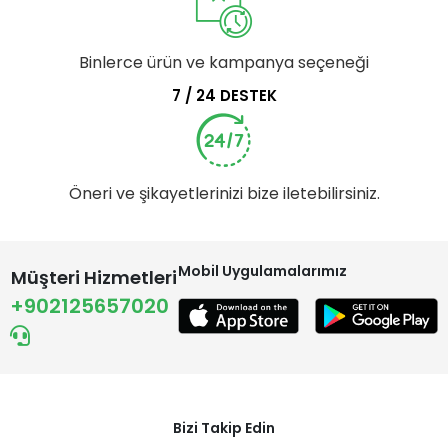
Binlerce ürün ve kampanya seçeneği
7 / 24 DESTEK
Öneri ve şikayetlerinizi bize iletebilirsiniz.
Mobil Uygulamalarımız
Müşteri Hizmetleri
+902125657020
Bizi Takip Edin