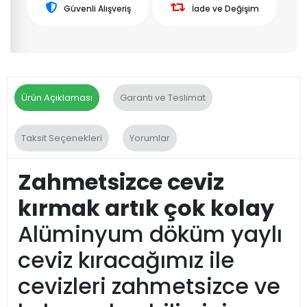
Güvenli Alışveriş
İade ve Değişim
Ürün Açıklaması
Garanti ve Teslimat
Taksit Seçenekleri
Yorumlar
Zahmetsizce ceviz
kırmak artık çok kolay
Alüminyum döküm yaylı
ceviz kıracağımız ile
cevizleri zahmetsizce ve