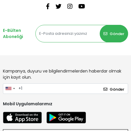
E-Bülten
Gönder
Aboneliği
Kampanya, duyuru ve bilgilendirmelerden haberdar olmak
için kayıt olun.
Gönder
Mobil Uygulamalarımız