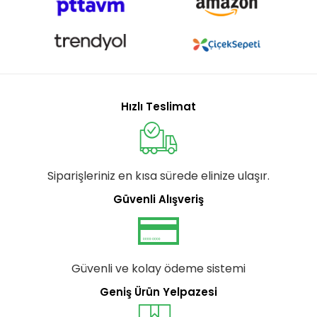
Hızlı Teslimat
Siparişleriniz en kısa sürede elinize ulaşır.
Güvenli Alışveriş
Güvenli ve kolay ödeme sistemi
Geniş Ürün Yelpazesi