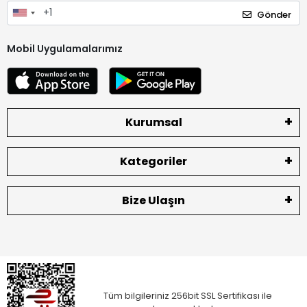
Gönder
Mobil Uygulamalarımız
Kurumsal
Kategoriler
Bize Ulaşın
Tüm bilgileriniz 256bit SSL Sertifikası ile