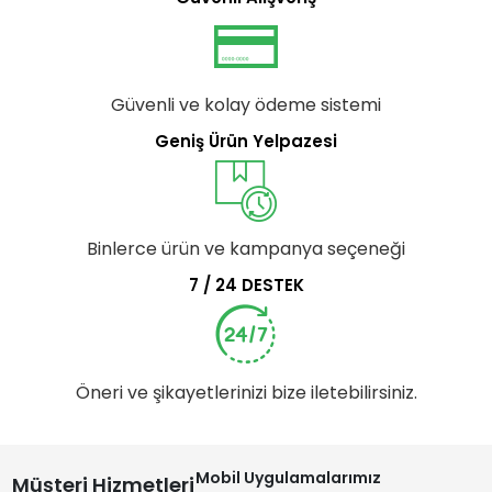
Güvenli ve kolay ödeme sistemi
Geniş Ürün Yelpazesi
Binlerce ürün ve kampanya seçeneği
7 / 24 DESTEK
Öneri ve şikayetlerinizi bize iletebilirsiniz.
Mobil Uygulamalarımız
Müşteri Hizmetleri