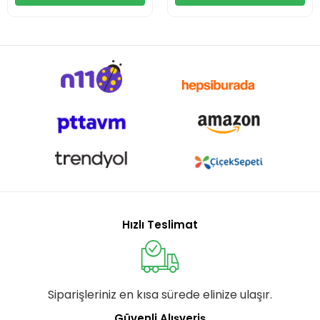
Hızlı Teslimat
Siparişleriniz en kısa sürede elinize ulaşır.
Güvenli Alışveriş