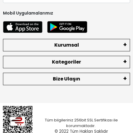
Mobil Uygulamalarımız
Kurumsal
Kategoriler
Bize Ulaşın
Tüm bilgileriniz 256bit SSL Sertifikası ile
korunmaktadır.
© 2022
Tüm Hakları Saklıdır