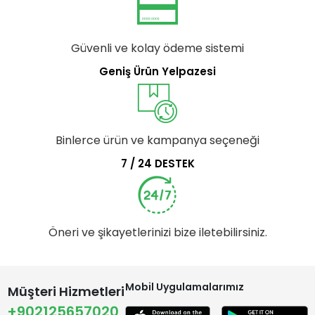
Güvenli ve kolay ödeme sistemi
Geniş Ürün Yelpazesi
Binlerce ürün ve kampanya seçeneği
7 / 24 DESTEK
Öneri ve şikayetlerinizi bize iletebilirsiniz.
Mobil Uygulamalarımız
Müşteri Hizmetleri
+902125657020