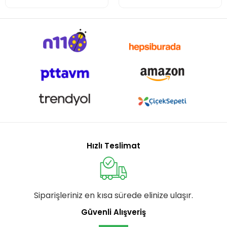
Hızlı Teslimat
Siparişleriniz en kısa sürede elinize ulaşır.
Güvenli Alışveriş