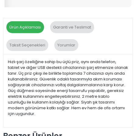
Ürün Açıklaması
Garanti ve Teslimat
Taksit Seçenekleri
Yorumlar
Hızlı şarj özelliğine sahip bu üçlü priz, aynı anda telefon,
tablet ve diğer USB destekli cihazlarınızı şarj etmenize olanak
tanır. Üç priz çıkışı ile birlikte toplamda 7 cihazınızı aynı anda
kullanabilirsiniz. Güvenlik odaklı tasarımıyla akım koruması
sağlayarak cihazlarınızı voltaj dalgalanmalarına karşı korur.
Güç düğmesi sayesinde enerji tasarrufu yapabilir, gereksiz
elektrik kullanımını engelleyebilirsiniz. 2 metre kablo
uzunluğu ile kullanım kolaylığı sağlar. Siyah şık tasarımı
modern görünüme katkı sağlar. Hem ev hem de ofis ortamı
için uygundur.