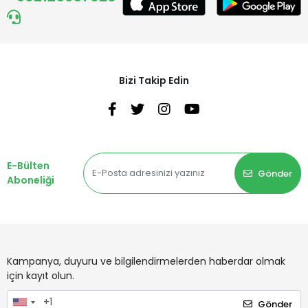
Bizi Takip Edin
E-Bülten
Gönder
Aboneliği
Kampanya, duyuru ve bilgilendirmelerden haberdar olmak
için kayıt olun.
Gönder