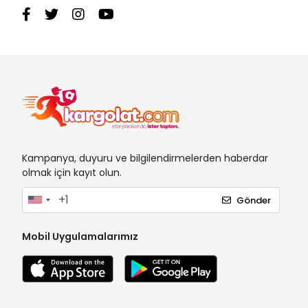
Kampanya, duyuru ve bilgilendirmelerden haberdar
olmak için kayıt olun.
Gönder
Mobil Uygulamalarımız