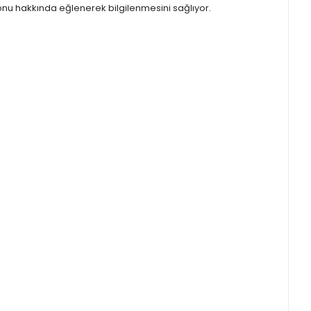
onu hakkında eğlenerek bilgilenmesini sağlıyor.