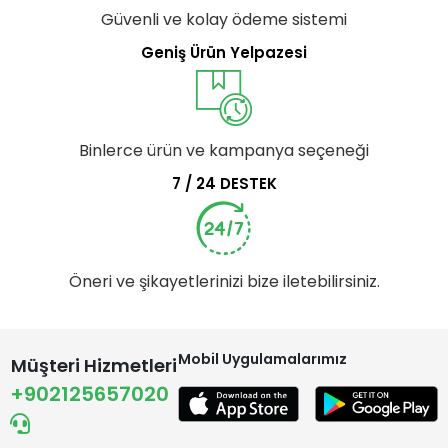
Güvenli ve kolay ödeme sistemi
Geniş Ürün Yelpazesi
Binlerce ürün ve kampanya seçeneği
7 / 24 DESTEK
Öneri ve şikayetlerinizi bize iletebilirsiniz.
Mobil Uygulamalarımız
Müşteri Hizmetleri
+902125657020