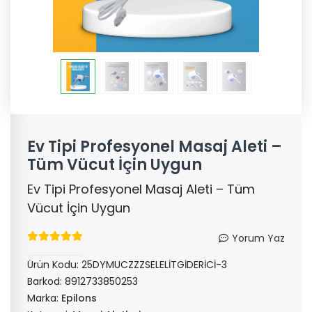
Ev Tipi Profesyonel Masaj Aleti –
Tüm Vücut İçin Uygun
Ev Tipi Profesyonel Masaj Aleti – Tüm
Vücut İçin Uygun
Yorum Yaz
Ürün Kodu:
25DYMUCZZZSELELİTGİDERİCİ-3
Barkod:
8912733850253
Marka:
Epilons