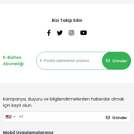
Bizi Takip Edin
E-Bülten
Gönder
Aboneliği
Kampanya, duyuru ve bilgilendirmelerden haberdar olmak
için kayıt olun.
Gönder
Mobil Uygulamalarımız