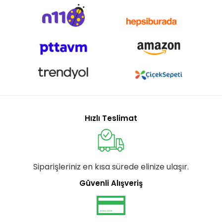
Hızlı Teslimat
Siparişleriniz en kısa sürede elinize ulaşır.
Güvenli Alışveriş