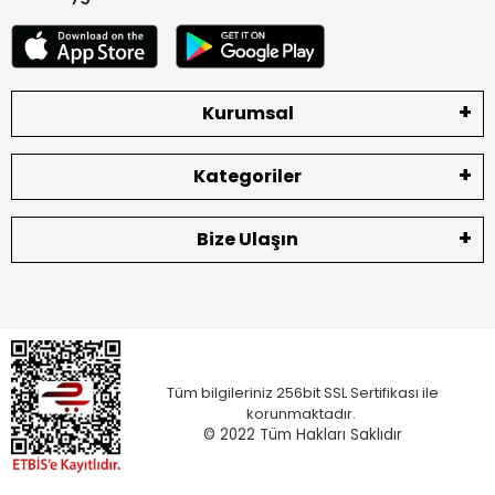
Kurumsal
Kategoriler
Bize Ulaşın
Tüm bilgileriniz 256bit SSL Sertifikası ile
korunmaktadır.
© 2022
Tüm Hakları Saklıdır