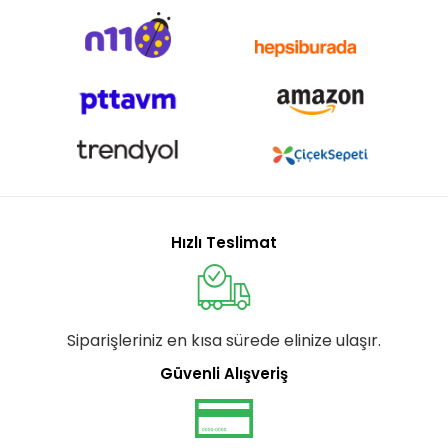
Hızlı Teslimat
Siparişleriniz en kısa sürede elinize ulaşır.
Güvenli Alışveriş