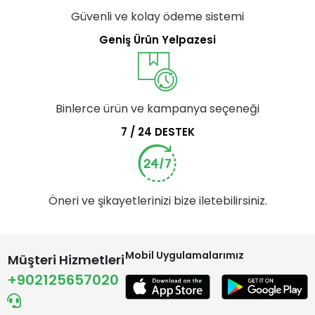
Güvenli ve kolay ödeme sistemi
Geniş Ürün Yelpazesi
Binlerce ürün ve kampanya seçeneği
7 / 24 DESTEK
Öneri ve şikayetlerinizi bize iletebilirsiniz.
Mobil Uygulamalarımız
Müşteri Hizmetleri
+902125657020