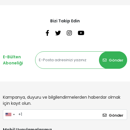
Bizi Takip Edin
E-Bülten
Gönder
Aboneliği
Kampanya, duyuru ve bilgilendirmelerden haberdar olmak
için kayıt olun.
Gönder
Mobil Uygulamalarımız