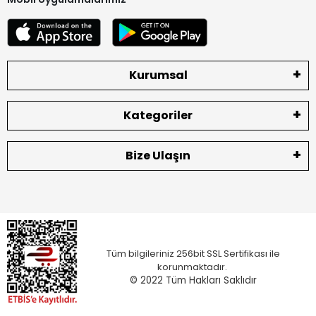
Kurumsal
Kategoriler
Bize Ulaşın
Tüm bilgileriniz 256bit SSL Sertifikası ile
korunmaktadır.
© 2022
Tüm Hakları Saklıdır