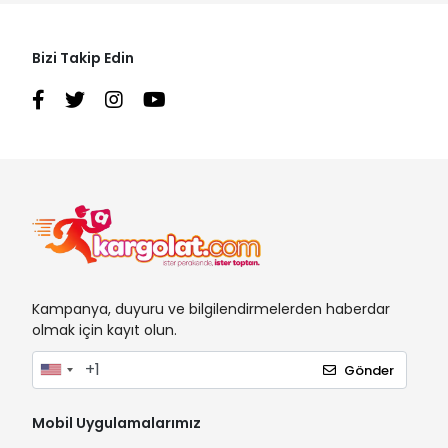
Bizi Takip Edin
Kampanya, duyuru ve bilgilendirmelerden haberdar
olmak için kayıt olun.
Gönder
Mobil Uygulamalarımız