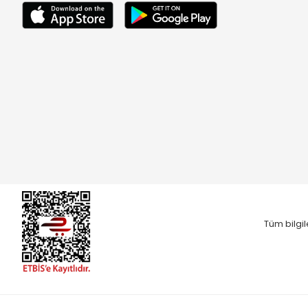
Tüm bilgil