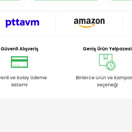
Güvenli Alışveriş
Geniş Ürün Yelpazesi
enli ve kolay ödeme
Binlerce ürün ve kampa
sistemi
seçeneği