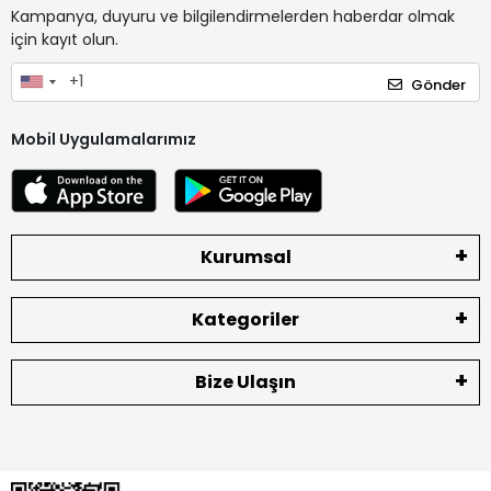
Kampanya, duyuru ve bilgilendirmelerden haberdar olmak
için kayıt olun.
Gönder
Mobil Uygulamalarımız
Kurumsal
Kategoriler
Bize Ulaşın