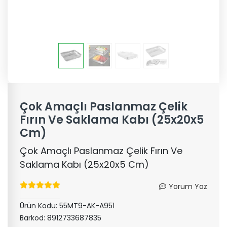
Çok Amaçlı Paslanmaz Çelik
Fırın Ve Saklama Kabı (25x20x5
Cm)
Çok Amaçlı Paslanmaz Çelik Fırın Ve
Saklama Kabı (25x20x5 Cm)
Yorum Yaz
Ürün Kodu:
55MT9-AK-A951
Barkod:
8912733687835