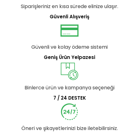
Siparişleriniz en kısa sürede elinize ulaşır.
Güvenli Alışveriş
Güvenli ve kolay ödeme sistemi
Geniş Ürün Yelpazesi
Binlerce ürün ve kampanya seçeneği
7 / 24 DESTEK
Öneri ve şikayetlerinizi bize iletebilirsiniz.