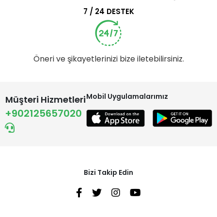
7 / 24 DESTEK
Öneri ve şikayetlerinizi bize iletebilirsiniz.
Mobil Uygulamalarımız
Müşteri Hizmetleri
+902125657020
Bizi Takip Edin