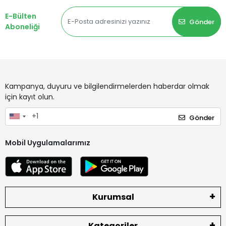
E-Bülten
Gönder
Aboneliği
Kampanya, duyuru ve bilgilendirmelerden haberdar olmak
için kayıt olun.
Gönder
Mobil Uygulamalarımız
Kurumsal
Kategoriler