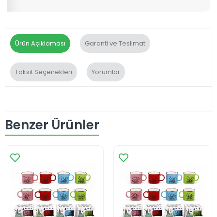
Ürün Açıklaması
Garanti ve Teslimat
Taksit Seçenekleri
Yorumlar
Benzer Ürünler