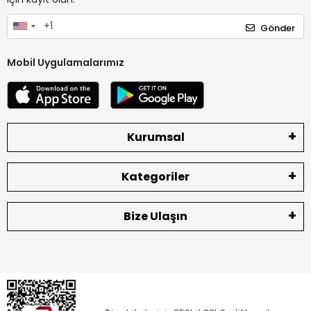
Gönder
Mobil Uygulamalarımız
Kurumsal
Kategoriler
Bize Ulaşın