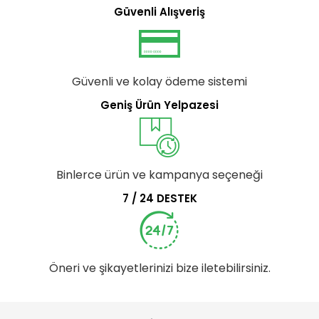
Güvenli Alışveriş
Güvenli ve kolay ödeme sistemi
Geniş Ürün Yelpazesi
Binlerce ürün ve kampanya seçeneği
7 / 24 DESTEK
Öneri ve şikayetlerinizi bize iletebilirsiniz.