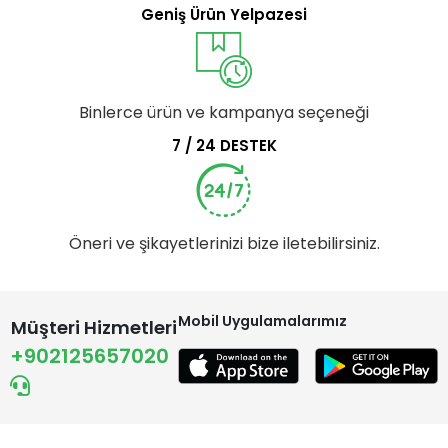
Geniş Ürün Yelpazesi
Binlerce ürün ve kampanya seçeneği
7 / 24 DESTEK
Öneri ve şikayetlerinizi bize iletebilirsiniz.
Mobil Uygulamalarımız
Müşteri Hizmetleri
+902125657020