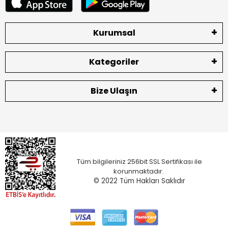
Kurumsal
Kategoriler
Bize Ulaşın
Tüm bilgileriniz 256bit SSL Sertifikası ile
korunmaktadır.
© 2022
Tüm Hakları Saklıdır