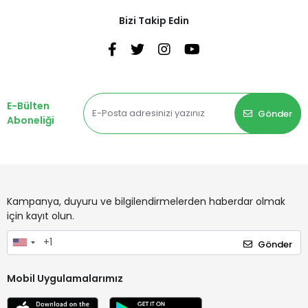
Bizi Takip Edin
E-Bülten
Gönder
Aboneliği
Kampanya, duyuru ve bilgilendirmelerden haberdar olmak
için kayıt olun.
Gönder
Mobil Uygulamalarımız