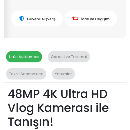
Güvenli Alışveriş
İade ve Değişim
Ürün Açıklaması
Garanti ve Teslimat
Taksit Seçenekleri
Yorumlar
48MP 4K Ultra HD
Vlog Kamerası ile
Tanışın!