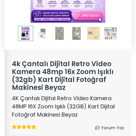
4k Çantalı Dijital Retro Video
Kamera 48mp 16x Zoom Işıklı
(32gb) Kart Dijital Fotoğraf
Makinesi Beyaz
4K Çantalı Dijital Retro Video Kamera
48MP 16X Zoom Işıklı (32GB) Kart Dijital
Fotoğraf Makinesi Beyaz
Yorum Yaz