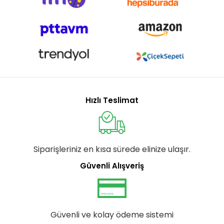
Hızlı Teslimat
Siparişleriniz en kısa sürede elinize ulaşır.
Güvenli Alışveriş
Güvenli ve kolay ödeme sistemi