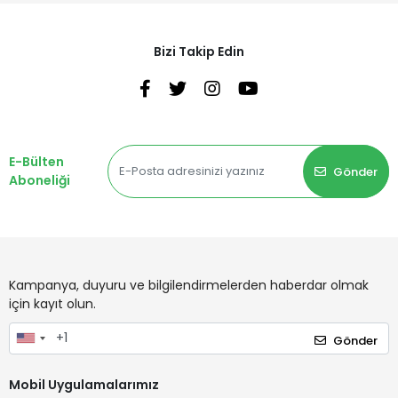
Bizi Takip Edin
E-Bülten
Gönder
Aboneliği
Kampanya, duyuru ve bilgilendirmelerden haberdar olmak
için kayıt olun.
Gönder
Mobil Uygulamalarımız