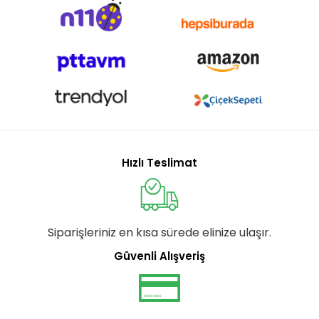
Hızlı Teslimat
Siparişleriniz en kısa sürede elinize ulaşır.
Güvenli Alışveriş