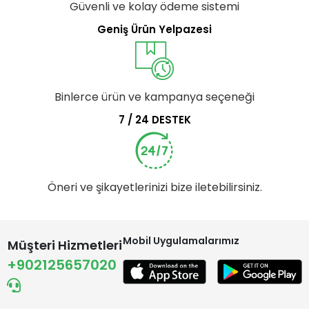
Güvenli ve kolay ödeme sistemi
Geniş Ürün Yelpazesi
Binlerce ürün ve kampanya seçeneği
7 / 24 DESTEK
Öneri ve şikayetlerinizi bize iletebilirsiniz.
Mobil Uygulamalarımız
Müşteri Hizmetleri
+902125657020