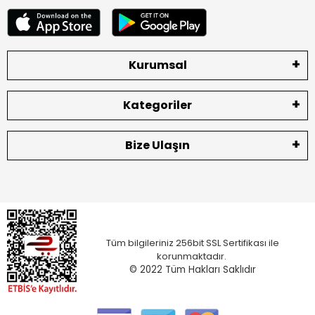
Kurumsal
Kategoriler
Bize Ulaşın
Tüm bilgileriniz 256bit SSL Sertifikası ile
korunmaktadır.
© 2022
Tüm Hakları Saklıdır