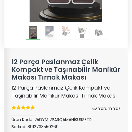
12 Parça Paslanmaz Çelik
Kompakt ve Taşınabilir Manikür
Makası Tırnak Makası
12 Parça Paslanmaz Çelik Kompakt ve
Taşınabilir Manikür Makası Tırnak Makası
Yorum Yaz
Ürün Kodu:
25DYM12PARÇAMANİKÜRSETİ2
Barkod:
8912733550269