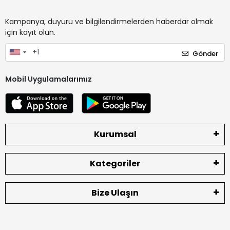
Kampanya, duyuru ve bilgilendirmelerden haberdar olmak
için kayıt olun.
Gönder
Mobil Uygulamalarımız
Kurumsal
Kategoriler
Bize Ulaşın