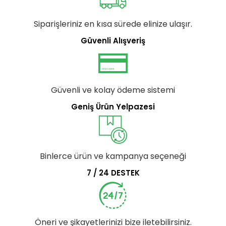
Siparişleriniz en kısa sürede elinize ulaşır.
Güvenli Alışveriş
Güvenli ve kolay ödeme sistemi
Geniş Ürün Yelpazesi
Binlerce ürün ve kampanya seçeneği
7 / 24 DESTEK
Öneri ve şikayetlerinizi bize iletebilirsiniz.