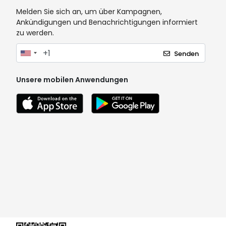
Melden Sie sich an, um über Kampagnen,
Ankündigungen und Benachrichtigungen informiert
zu werden.
Senden
Unsere mobilen Anwendungen