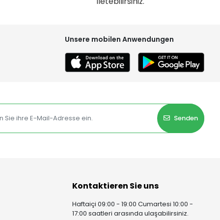
iletebilirsiniz.
Unsere mobilen Anwendungen
Senden
Kontaktieren Sie uns
Haftaiçi 09:00 - 19:00 Cumartesi 10:00 -
17:00 saatleri arasında ulaşabilirsiniz.