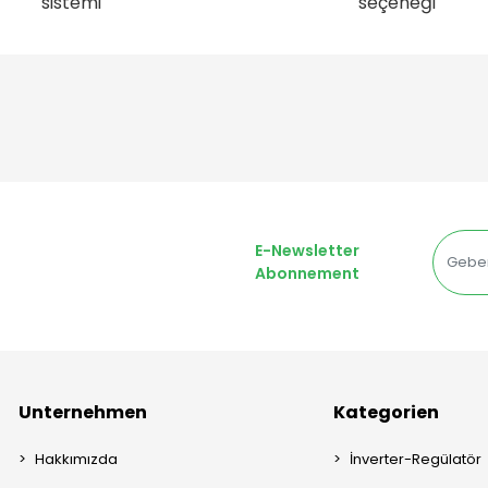
sistemi
seçeneği
E-Newsletter
Abonnement
Unternehmen
Kategorien
Hakkımızda
İnverter-Regülatör