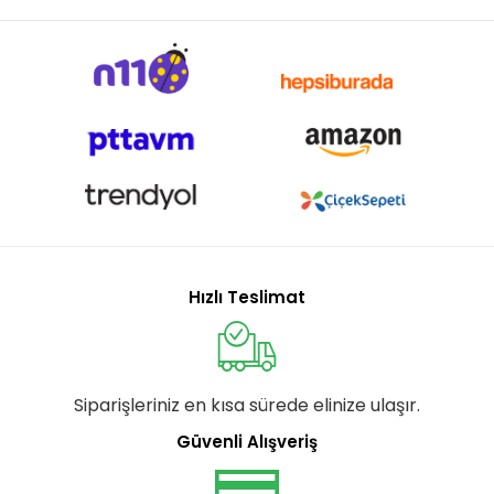
Hızlı Teslimat
Siparişleriniz en kısa sürede elinize ulaşır.
Güvenli Alışveriş