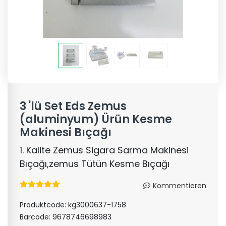
3 'lü Set Eds Zemus
(aluminyum) Ürün Kesme
Makinesi Bıçağı
1. Kalite Zemus Sigara Sarma Makinesi
Bıçağı,zemus Tütün Kesme Bıçağı
Kommentieren
Produktcode:
kg3000637-1758
Barcode:
9678746698983