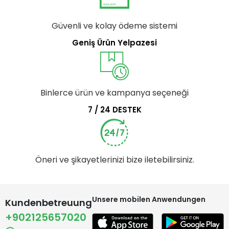
Güvenli ve kolay ödeme sistemi
Geniş Ürün Yelpazesi
Binlerce ürün ve kampanya seçeneği
7 / 24 DESTEK
Öneri ve şikayetlerinizi bize iletebilirsiniz.
Unsere mobilen Anwendungen
Kundenbetreuung
+902125657020