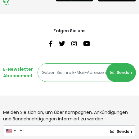
Folgen Sie uns
E-Newsletter
Senden
Abonnement
Melden Sie sich an, um über Kampagnen, Ankündigungen
und Benachrichtigungen informiert zu werden.
Senden