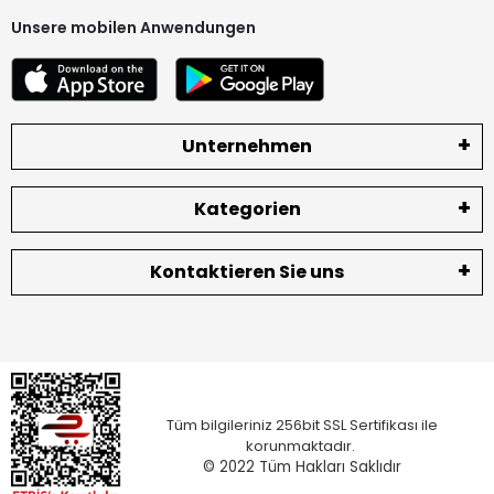
Unsere mobilen Anwendungen
Unternehmen
Kategorien
Kontaktieren Sie uns
Tüm bilgileriniz 256bit SSL Sertifikası ile
korunmaktadır.
© 2022
Tüm Hakları Saklıdır