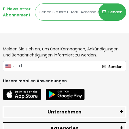
E-Newsletter
Senden
Abonnement
Melden Sie sich an, um über Kampagnen, Ankündigungen
und Benachrichtigungen informiert zu werden.
Senden
Unsere mobilen Anwendungen
Unternehmen
Kategorien