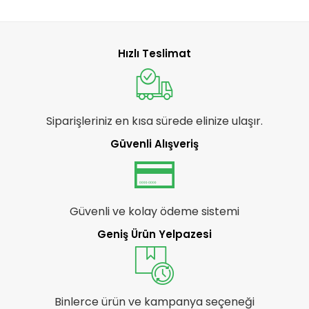
Hızlı Teslimat
Siparişleriniz en kısa sürede elinize ulaşır.
Güvenli Alışveriş
Güvenli ve kolay ödeme sistemi
Geniş Ürün Yelpazesi
Binlerce ürün ve kampanya seçeneği