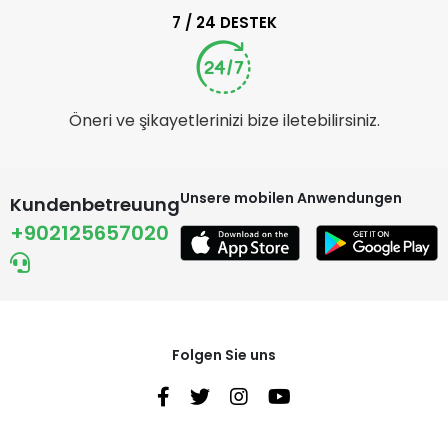
7 / 24 DESTEK
Öneri ve şikayetlerinizi bize iletebilirsiniz.
Unsere mobilen Anwendungen
Kundenbetreuung
+902125657020
Folgen Sie uns