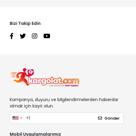
Bizi Takip Edin
Kampanya, duyuru ve bilgilendirmelerden haberdar
olmak için kayıt olun.
Gönder
Mobil Uygulamalarımız