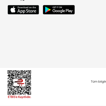
Tüm bilgil