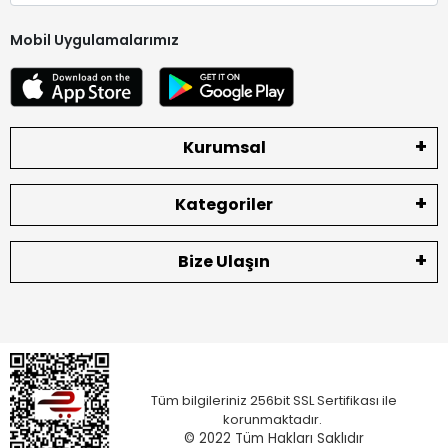
Mobil Uygulamalarımız
Kurumsal
Kategoriler
Bize Ulaşın
Tüm bilgileriniz 256bit SSL Sertifikası ile
korunmaktadır.
© 2022
Tüm Hakları Saklıdır