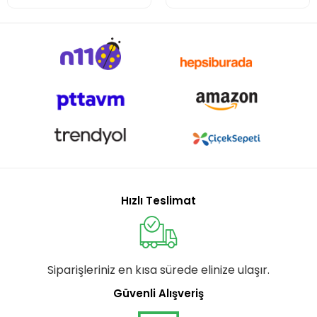
Hızlı Teslimat
Siparişleriniz en kısa sürede elinize ulaşır.
Güvenli Alışveriş