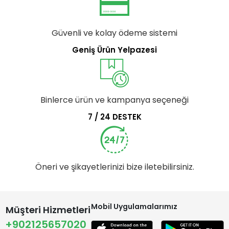
Güvenli ve kolay ödeme sistemi
Geniş Ürün Yelpazesi
Binlerce ürün ve kampanya seçeneği
7 / 24 DESTEK
Öneri ve şikayetlerinizi bize iletebilirsiniz.
Mobil Uygulamalarımız
Müşteri Hizmetleri
+902125657020