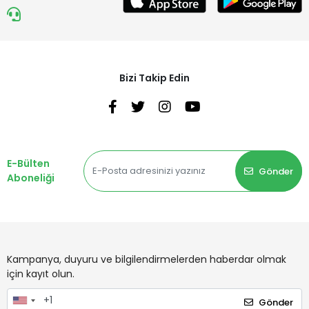
Bizi Takip Edin
E-Bülten
Gönder
Aboneliği
Kampanya, duyuru ve bilgilendirmelerden haberdar olmak
için kayıt olun.
Gönder