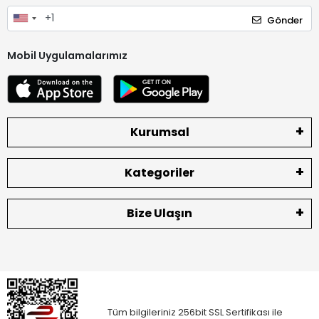
Gönder
Mobil Uygulamalarımız
Kurumsal
Kategoriler
Bize Ulaşın
Tüm bilgileriniz 256bit SSL Sertifikası ile