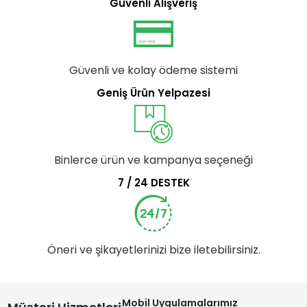
Güvenli Alışveriş
Güvenli ve kolay ödeme sistemi
Geniş Ürün Yelpazesi
Binlerce ürün ve kampanya seçeneği
7 / 24 DESTEK
Öneri ve şikayetlerinizi bize iletebilirsiniz.
Mobil Uygulamalarımız