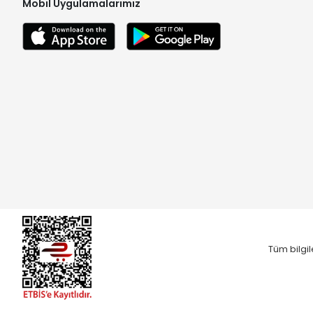
Mobil Uygulamalarımız
Tüm bilgil