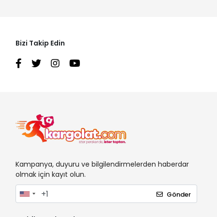
Bizi Takip Edin
Kampanya, duyuru ve bilgilendirmelerden haberdar
olmak için kayıt olun.
Gönder