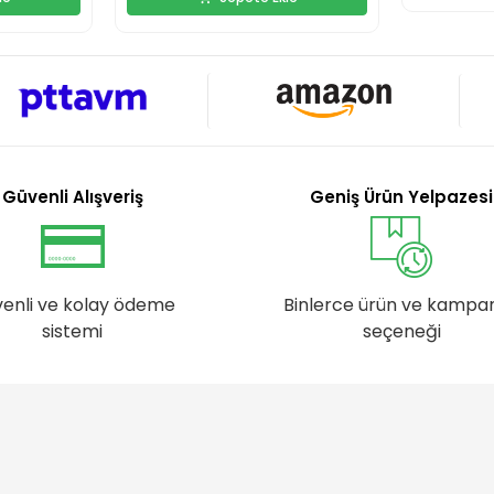
Güvenli Alışveriş
Geniş Ürün Yelpazesi
enli ve kolay ödeme
Binlerce ürün ve kampa
sistemi
seçeneği