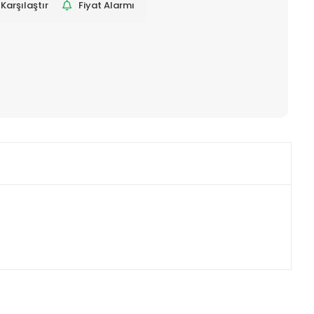
Karşılaştır
Fiyat Alarmı