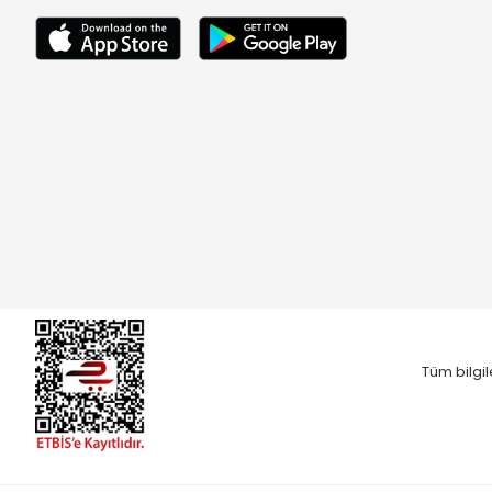
Tüm bilgil