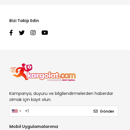
Bizi Takip Edin
Kampanya, duyuru ve bilgilendirmelerden haberdar
olmak için kayıt olun.
Gönder
Mobil Uygulamalarımız