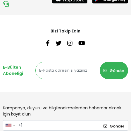
Bizi Takip Edin
E-Bülten
Gönder
Aboneliği
Kampanya, duyuru ve bilgilendirmelerden haberdar olmak
için kayıt olun.
Gönder