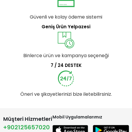
Güvenli ve kolay ödeme sistemi
Geniş Ürün Yelpazesi
Binlerce ürün ve kampanya seçeneği
7 / 24 DESTEK
Öneri ve şikayetlerinizi bize iletebilirsiniz.
Mobil Uygulamalarımız
Müşteri Hizmetleri
+902125657020