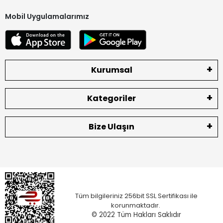
Mobil Uygulamalarımız
Kurumsal
Kategoriler
Bize Ulaşın
Tüm bilgileriniz 256bit SSL Sertifikası ile
korunmaktadır.
© 2022
Tüm Hakları Saklıdır