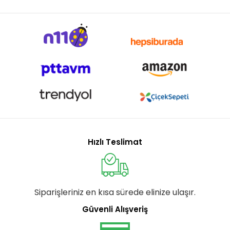
Hızlı Teslimat
Siparişleriniz en kısa sürede elinize ulaşır.
Güvenli Alışveriş