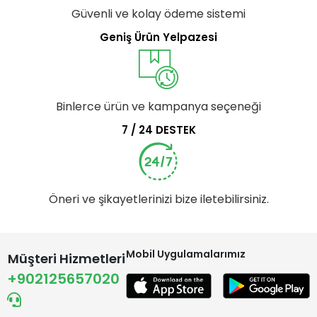
Güvenli ve kolay ödeme sistemi
Geniş Ürün Yelpazesi
Binlerce ürün ve kampanya seçeneği
7 / 24 DESTEK
Öneri ve şikayetlerinizi bize iletebilirsiniz.
Mobil Uygulamalarımız
Müşteri Hizmetleri
+902125657020