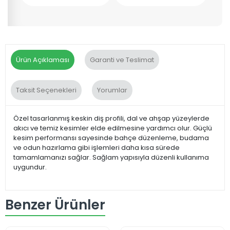
Ürün Açıklaması
Garanti ve Teslimat
Taksit Seçenekleri
Yorumlar
Özel tasarlanmış keskin diş profili, dal ve ahşap yüzeylerde
akıcı ve temiz kesimler elde edilmesine yardımcı olur. Güçlü
kesim performansı sayesinde bahçe düzenleme, budama
ve odun hazırlama gibi işlemleri daha kısa sürede
tamamlamanızı sağlar. Sağlam yapısıyla düzenli kullanıma
uygundur.
Benzer Ürünler