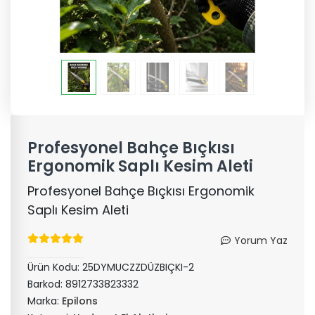
Profesyonel Bahçe Bıçkısı
Ergonomik Saplı Kesim Aleti
Profesyonel Bahçe Bıçkısı Ergonomik
Saplı Kesim Aleti
Yorum Yaz
Ürün Kodu:
25DYMUCZZDÜZBIÇKI-2
Barkod:
8912733823332
Marka:
Epilons