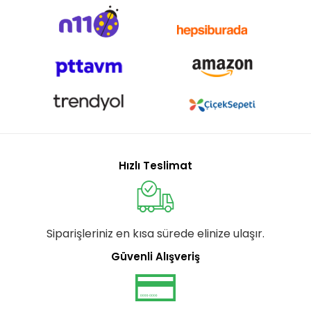
Hızlı Teslimat
Siparişleriniz en kısa sürede elinize ulaşır.
Güvenli Alışveriş