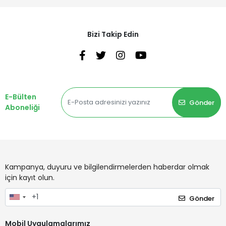
Bizi Takip Edin
E-Bülten
Gönder
Aboneliği
Kampanya, duyuru ve bilgilendirmelerden haberdar olmak
için kayıt olun.
Gönder
Mobil Uygulamalarımız