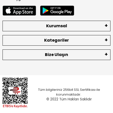
Kurumsal
Kategoriler
Bize Ulaşın
Tüm bilgileriniz 256bit SSL Sertifikası ile
korunmaktadır.
© 2022
Tüm Hakları Saklıdır