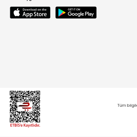
Tüm bilgil