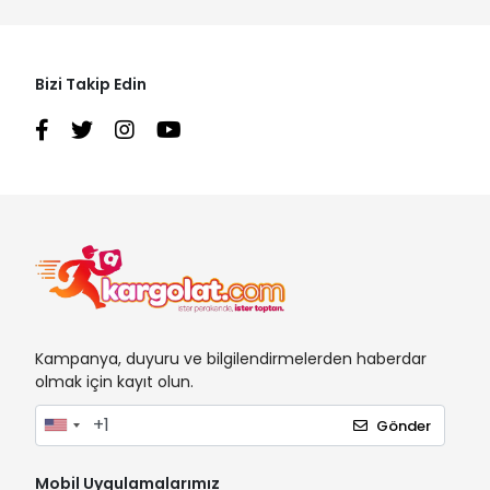
Bizi Takip Edin
Kampanya, duyuru ve bilgilendirmelerden haberdar
olmak için kayıt olun.
Gönder
Mobil Uygulamalarımız