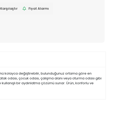
Karşılaştır
Fiyat Alarmı
önünü kolayca değiştirebilir, bulunduğunuz ortama göre en
atak odası, çocuk odası, çalışma alanı veya oturma odası gibi
 kullanışlı bir aydınlatma çözümü sunar. Ürün, konforlu ve