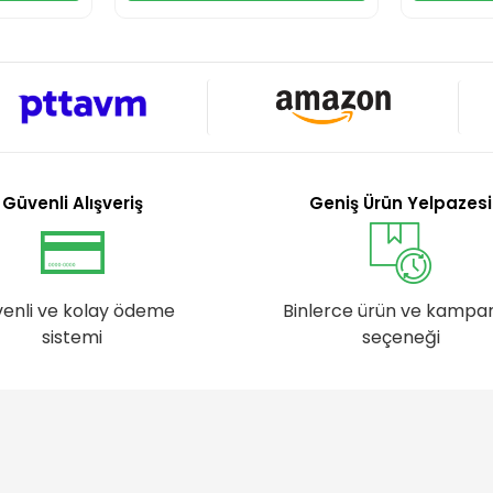
Güvenli Alışveriş
Geniş Ürün Yelpazesi
enli ve kolay ödeme
Binlerce ürün ve kampa
sistemi
seçeneği