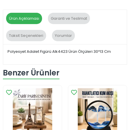
Ürün Açıklaması
Garanti ve Teslimat
Taksit Seçenekleri
Yorumlar
Polyesyet Adalet Figürü Alk4423 Ürün Ölçüleri 30*13 Cm
Benzer Ürünler