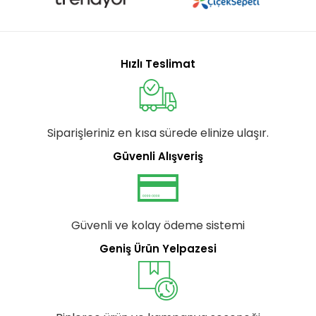
Hızlı Teslimat
Siparişleriniz en kısa sürede elinize ulaşır.
Güvenli Alışveriş
Güvenli ve kolay ödeme sistemi
Geniş Ürün Yelpazesi