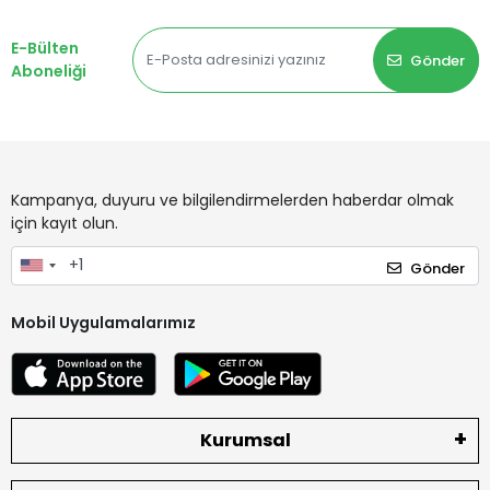
E-Bülten
Gönder
Aboneliği
Kampanya, duyuru ve bilgilendirmelerden haberdar olmak
için kayıt olun.
Gönder
Mobil Uygulamalarımız
Kurumsal