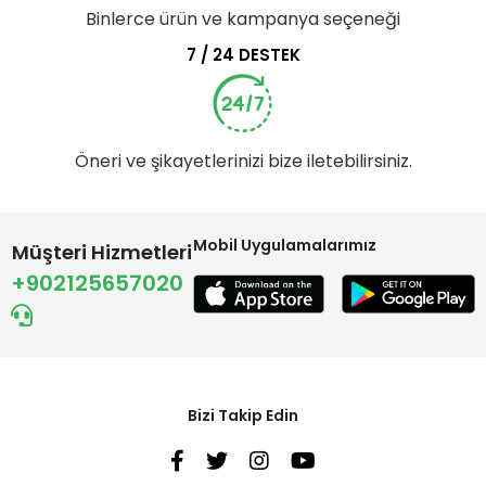
Binlerce ürün ve kampanya seçeneği
7 / 24 DESTEK
Öneri ve şikayetlerinizi bize iletebilirsiniz.
Mobil Uygulamalarımız
Müşteri Hizmetleri
+902125657020
Bizi Takip Edin