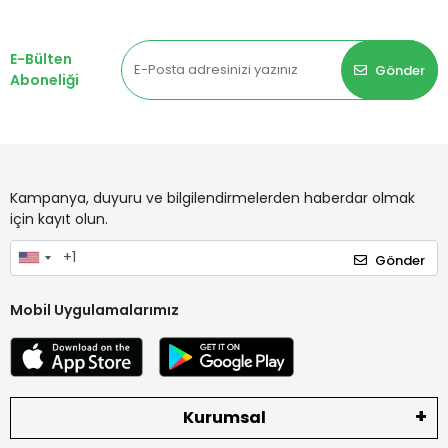
E-Bülten
Gönder
Aboneliği
Kampanya, duyuru ve bilgilendirmelerden haberdar olmak
için kayıt olun.
Gönder
Mobil Uygulamalarımız
Kurumsal