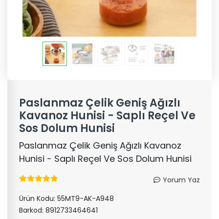
Paslanmaz Çelik Geniş Ağızlı
Kavanoz Hunisi - Saplı Reçel Ve
Sos Dolum Hunisi
Paslanmaz Çelik Geniş Ağızlı Kavanoz
Hunisi - Saplı Reçel Ve Sos Dolum Hunisi
Yorum Yaz
Ürün Kodu:
55MT9-AK-A948
Barkod:
8912733464641