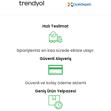
Hızlı Teslimat
Siparişleriniz en kısa sürede elinize ulaşır.
Güvenli Alışveriş
Güvenli ve kolay ödeme sistemi
Geniş Ürün Yelpazesi