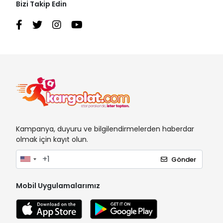
Bizi Takip Edin
Kampanya, duyuru ve bilgilendirmelerden haberdar
olmak için kayıt olun.
Gönder
Mobil Uygulamalarımız