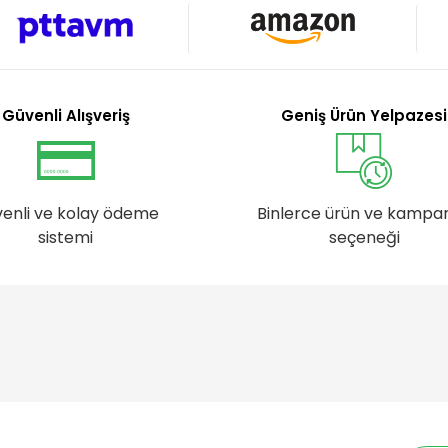
Güvenli Alışveriş
Geniş Ürün Yelpazesi
enli ve kolay ödeme
Binlerce ürün ve kampa
sistemi
seçeneği