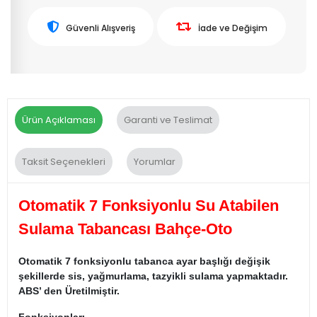
Güvenli Alışveriş
İade ve Değişim
Ürün Açıklaması
Garanti ve Teslimat
Taksit Seçenekleri
Yorumlar
Otomatik 7 Fonksiyonlu Su Atabilen
Sulama Tabancası Bahçe-Oto
Otomatik 7 fonksiyonlu tabanca ayar başlığı değişik
şekillerde sis, yağmurlama, tazyikli sulama yapmaktadır.
ABS’ den Üretilmiştir.
Fonksiyonları