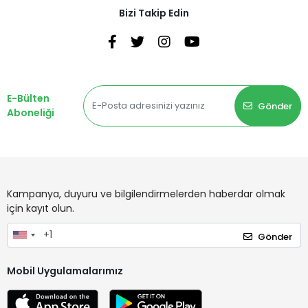
Bizi Takip Edin
E-Bülten
Gönder
Aboneliği
Kampanya, duyuru ve bilgilendirmelerden haberdar olmak
için kayıt olun.
Gönder
Mobil Uygulamalarımız