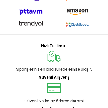
Hızlı Teslimat
Siparişleriniz en kısa sürede elinize ulaşır.
Güvenli Alışveriş
Güvenli ve kolay ödeme sistemi