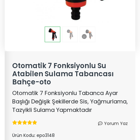
Otomatik 7 Fonksiyonlu Su
Atabilen Sulama Tabancası
Bahçe-oto
Otomatik 7 Fonksiyonlu Tabanca Ayar
Başlığı Değişik Şekillerde Sis, Yağmurlama,
Tazyikli Sulama Yapmaktadır
Yorum Yaz
Ürün Kodu:
epo3148