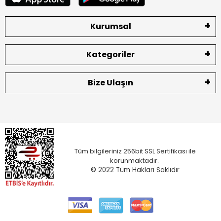
Kurumsal
Kategoriler
Bize Ulaşın
Tüm bilgileriniz 256bit SSL Sertifikası ile
korunmaktadır.
© 2022
Tüm Hakları Saklıdır