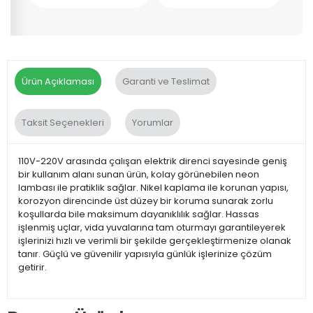
Ürün Açıklaması
Garanti ve Teslimat
Taksit Seçenekleri
Yorumlar
110V-220V arasında çalışan elektrik direnci sayesinde geniş
bir kullanım alanı sunan ürün, kolay görünebilen neon
lambası ile pratiklik sağlar. Nikel kaplama ile korunan yapısı,
korozyon direncinde üst düzey bir koruma sunarak zorlu
koşullarda bile maksimum dayanıklılık sağlar. Hassas
işlenmiş uçlar, vida yuvalarına tam oturmayı garantileyerek
işlerinizi hızlı ve verimli bir şekilde gerçekleştirmenize olanak
tanır. Güçlü ve güvenilir yapısıyla günlük işlerinize çözüm
getirir.