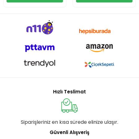
Hızlı Teslimat
Siparişleriniz en kısa sürede elinize ulaşır.
Güvenli Alışveriş