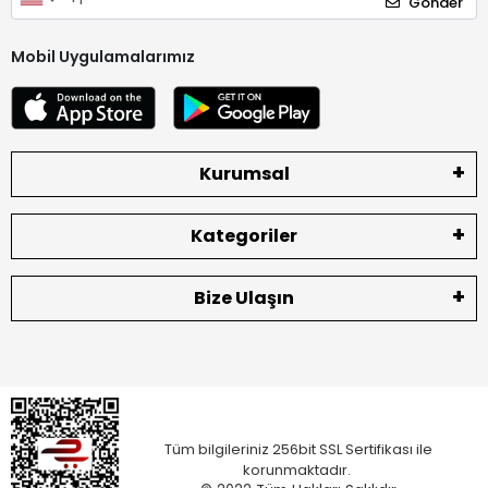
Gönder
Mobil Uygulamalarımız
Kurumsal
Kategoriler
Bize Ulaşın
Tüm bilgileriniz 256bit SSL Sertifikası ile
korunmaktadır.