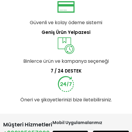
Güvenli ve kolay ödeme sistemi
Geniş Ürün Yelpazesi
Binlerce ürün ve kampanya seçeneği
7 / 24 DESTEK
Öneri ve şikayetlerinizi bize iletebilirsiniz.
Mobil Uygulamalarımız
Müşteri Hizmetleri