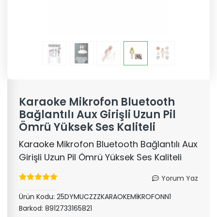
Karaoke Mikrofon Bluetooth
Bağlantılı Aux Girişli Uzun Pil
Ömrü Yüksek Ses Kaliteli
Karaoke Mikrofon Bluetooth Bağlantılı Aux
Girişli Uzun Pil Ömrü Yüksek Ses Kaliteli
Yorum Yaz
Ürün Kodu:
25DYMUCZZZKARAOKEMİKROFONN1
Barkod:
8912733165821