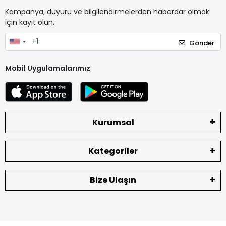
Kampanya, duyuru ve bilgilendirmelerden haberdar olmak
için kayıt olun.
Gönder
Mobil Uygulamalarımız
Kurumsal
Kategoriler
Bize Ulaşın