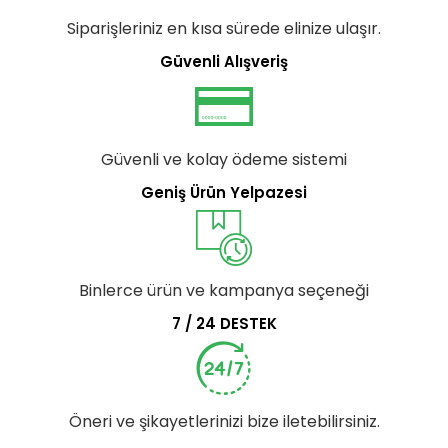
Siparişleriniz en kısa sürede elinize ulaşır.
Güvenli Alışveriş
Güvenli ve kolay ödeme sistemi
Geniş Ürün Yelpazesi
Binlerce ürün ve kampanya seçeneği
7 / 24 DESTEK
Öneri ve şikayetlerinizi bize iletebilirsiniz.