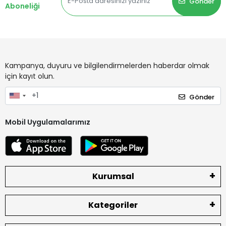
Gönder
Aboneliği
Kampanya, duyuru ve bilgilendirmelerden haberdar olmak
için kayıt olun.
Gönder
Mobil Uygulamalarımız
Kurumsal
Kategoriler