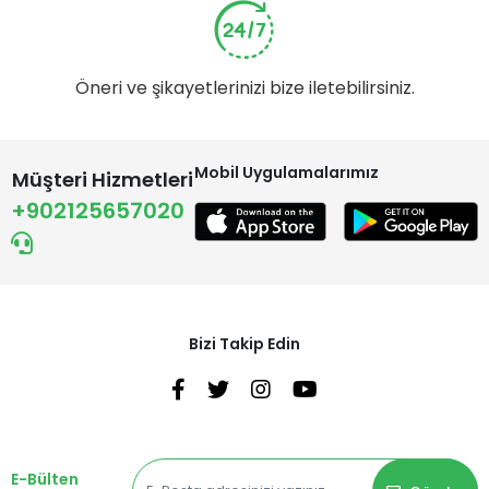
Öneri ve şikayetlerinizi bize iletebilirsiniz.
Mobil Uygulamalarımız
Müşteri Hizmetleri
+902125657020
Bizi Takip Edin
E-Bülten