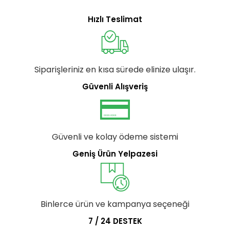
Hızlı Teslimat
Siparişleriniz en kısa sürede elinize ulaşır.
Güvenli Alışveriş
Güvenli ve kolay ödeme sistemi
Geniş Ürün Yelpazesi
Binlerce ürün ve kampanya seçeneği
7 / 24 DESTEK