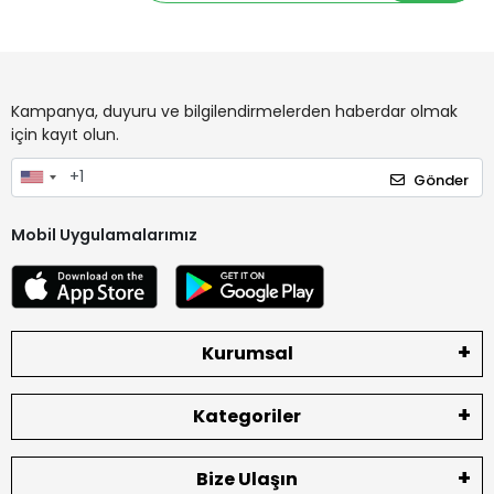
Kampanya, duyuru ve bilgilendirmelerden haberdar olmak
için kayıt olun.
Gönder
Mobil Uygulamalarımız
Kurumsal
Kategoriler
Bize Ulaşın