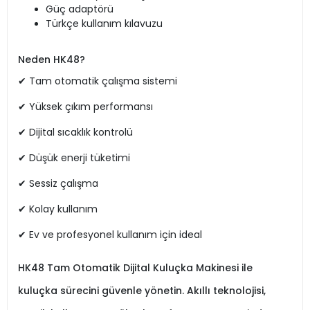
Güç adaptörü
Türkçe kullanım kılavuzu
Neden HK48?
✔ Tam otomatik çalışma sistemi
✔ Yüksek çıkım performansı
✔ Dijital sıcaklık kontrolü
✔ Düşük enerji tüketimi
✔ Sessiz çalışma
✔ Kolay kullanım
✔ Ev ve profesyonel kullanım için ideal
HK48 Tam Otomatik Dijital Kuluçka Makinesi ile
kuluçka sürecini güvenle yönetin. Akıllı teknolojisi,