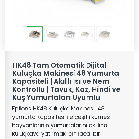
HK48 Tam Otomatik Dijital
Kuluçka Makinesi 48 Yumurta
Kapasiteli | Akıllı Isı ve Nem
Kontrollü | Tavuk, Kaz, Hindi ve
Kuş Yumurtaları Uyumlu
Epilons HK48 Kuluçka Makinesi, 48
yumurta kapasitesi ile çeşitli kümes
hayvanlarının yumurtalarını akıllıca
kuluçkaya yatırmak için ideal bir