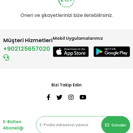
Öneri ve şikayetlerinizi bize iletebilirsiniz.
Mobil Uygulamalarımız
Müşteri Hizmetleri
+902125657020
Bizi Takip Edin
E-Bülten
Gönder
Aboneliği