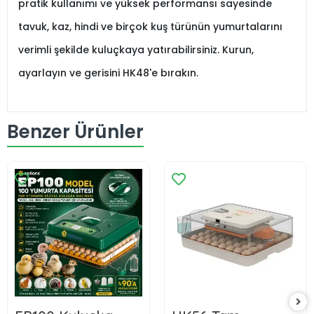
pratik kullanımı ve yüksek performansı sayesinde
tavuk, kaz, hindi ve birçok kuş türünün yumurtalarını
verimli şekilde kuluçkaya yatırabilirsiniz. Kurun,
ayarlayın ve gerisini HK48'e bırakın.
Benzer Ürünler