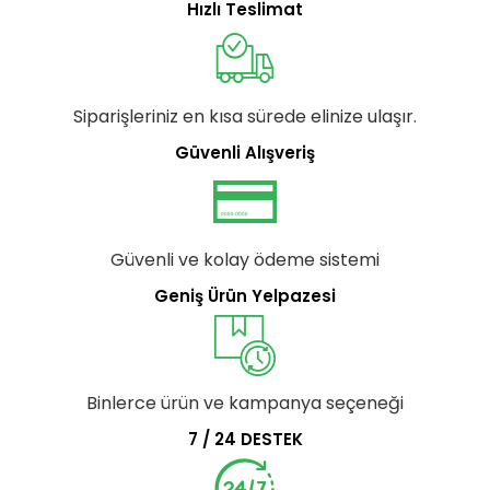
Hızlı Teslimat
Siparişleriniz en kısa sürede elinize ulaşır.
Güvenli Alışveriş
Güvenli ve kolay ödeme sistemi
Geniş Ürün Yelpazesi
Binlerce ürün ve kampanya seçeneği
7 / 24 DESTEK