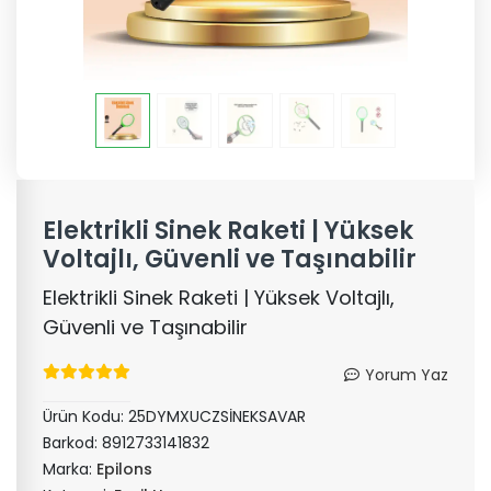
Elektrikli Sinek Raketi | Yüksek
Voltajlı, Güvenli ve Taşınabilir
Elektrikli Sinek Raketi | Yüksek Voltajlı,
Güvenli ve Taşınabilir
Yorum Yaz
Ürün Kodu:
25DYMXUCZSİNEKSAVAR
Barkod:
8912733141832
Marka:
Epilons