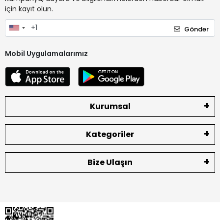
için kayıt olun.
Gönder
Mobil Uygulamalarımız
Kurumsal
Kategoriler
Bize Ulaşın